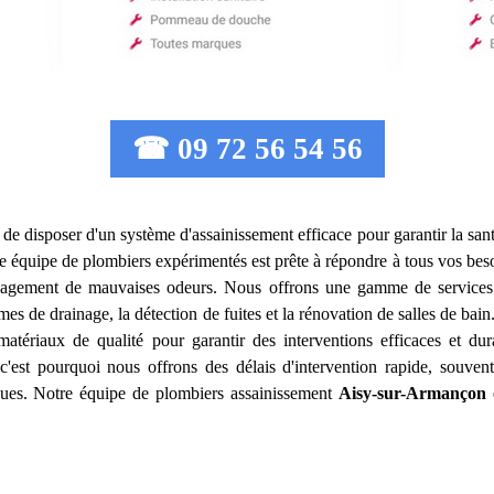
☎ 09 72 56 54 56
iel de disposer d'un système d'assainissement efficace pour garantir la sant
e équipe de plombiers expérimentés est prête à répondre à tous vos beso
égagement de mauvaises odeurs. Nous offrons une gamme de services 
èmes de drainage, la détection de fuites et la rénovation de salles de ba
matériaux de qualité pour garantir des interventions efficaces et 
'est pourquoi nous offrons des délais d'intervention rapide, souvent
ndues. Notre équipe de plombiers assainissement
Aisy-sur-Armançon
e