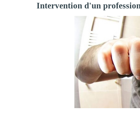
Intervention d'un professi