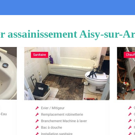
r assainissement Aisy-sur-