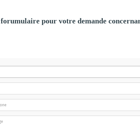
 forumulaire pour votre demande concernan