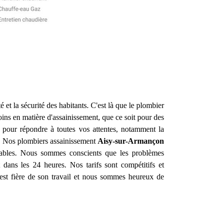
é et la sécurité des habitants. C'est là que le plombier
ins en matière d'assainissement, que ce soit pour des
pour répondre à toutes vos attentes, notamment la
in. Nos plombiers assainissement
Aisy-sur-Armançon
durables. Nous sommes conscients que les problèmes
 dans les 24 heures. Nos tarifs sont compétitifs et
st fière de son travail et nous sommes heureux de