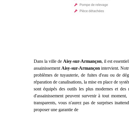
Dans la ville de
Aisy-sur-Armançon
, il est essent
assainissement
Aisy-sur-Armançon
intervient. Notr
problèmes de tuyauterie, de fuites d'eau ou de d
réparation de canalisations, la mise en place de syst
sont équipés des outils les plus modernes et des 
d'assainissement peuvent survenir à tout moment, c
transparents, vous n'aurez pas de surprises inatte
proposer une garantie de