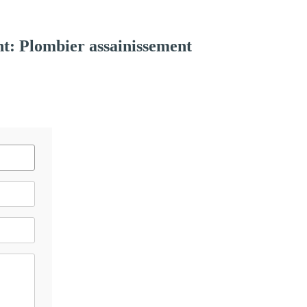
t: Plombier assainissement