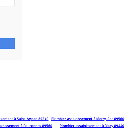
issement à Saint-Agnan 89340
Plombier assainissement à Merry-Sec 89560
sainissement à Fouronnes 89560
Plombier assainissement à Blacy 89440