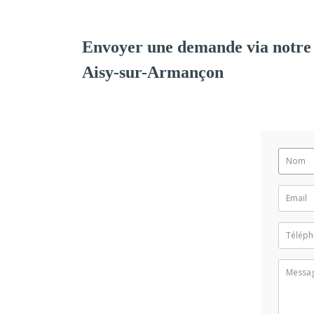
Envoyer une demande via notre
Aisy-sur-Armançon