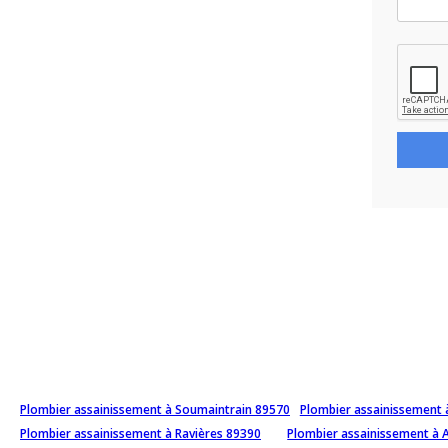
Plombier assainissement à Soumaintrain 89570
Plombier assainissement
Plombier assainissement à Ravières 89390
Plombier assainissement à 