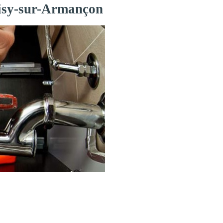
Aisy-sur-Armançon