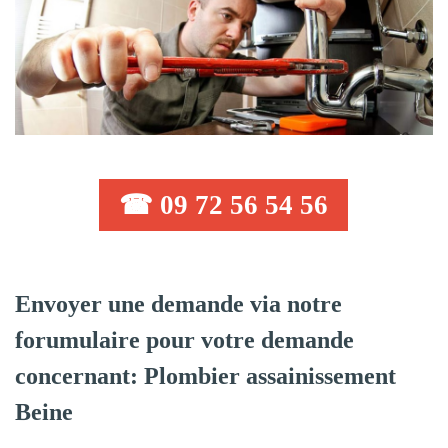
☎ 09 72 56 54 56
Envoyer une demande via notre
forumulaire pour votre demande
concernant: Plombier assainissement
Beine