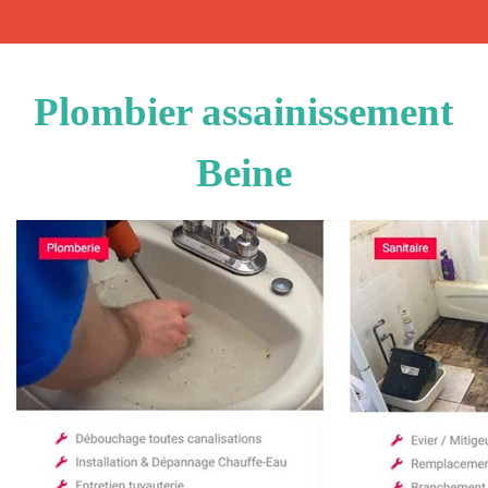
Plombier assainissement
Beine