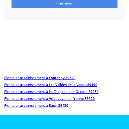
Envoyer
Plombier assainissement à Fontenoy 89520
Plombier assainissement à Les Vallées de la Vanne 89190
Plombier assainissement à La Chapelle-sur-Oreuse 89260
Plombier assainissement à Villeneuve-sur-Yonne 89500
Plombier assainissement à Baon 89430