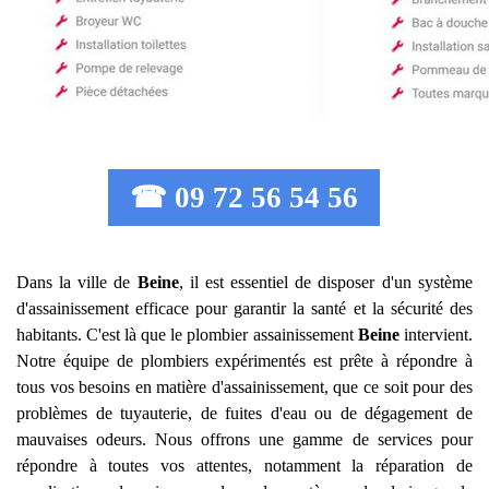
☎ 09 72 56 54 56
Dans la ville de
Beine
, il est essentiel de disposer d'un système
d'assainissement efficace pour garantir la santé et la sécurité des
habitants. C'est là que le plombier assainissement
Beine
intervient.
Notre équipe de plombiers expérimentés est prête à répondre à
tous vos besoins en matière d'assainissement, que ce soit pour des
problèmes de tuyauterie, de fuites d'eau ou de dégagement de
mauvaises odeurs. Nous offrons une gamme de services pour
répondre à toutes vos attentes, notamment la réparation de