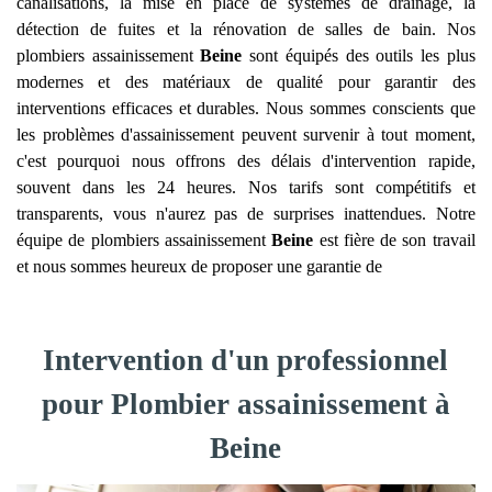
canalisations, la mise en place de systèmes de drainage, la
détection de fuites et la rénovation de salles de bain. Nos
plombiers assainissement
Beine
sont équipés des outils les plus
modernes et des matériaux de qualité pour garantir des
interventions efficaces et durables. Nous sommes conscients que
les problèmes d'assainissement peuvent survenir à tout moment,
c'est pourquoi nous offrons des délais d'intervention rapide,
souvent dans les 24 heures. Nos tarifs sont compétitifs et
transparents, vous n'aurez pas de surprises inattendues. Notre
équipe de plombiers assainissement
Beine
est fière de son travail
et nous sommes heureux de proposer une garantie de
Intervention d'un professionnel
pour Plombier assainissement à
Beine