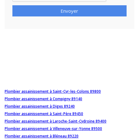
Envoyer
Plombier assainissement à Saint-Cyr-les-Colons 89800
Plombier assainissement à Compigny 89140
Plombier assainissement à Diges 89240
Plombier assainissement à Saint-Père 89450
Plombier assainissement à Laroche-Saint-Cydroine 89400
Plombier assainissement à Villeneuve-sur-Yonne 89500
Plombier assainissement à Bléneau 89220