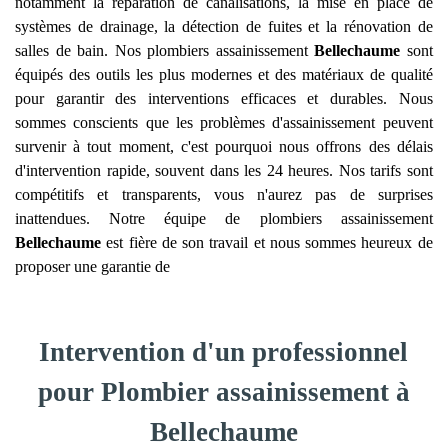
notamment la réparation de canalisations, la mise en place de
systèmes de drainage, la détection de fuites et la rénovation de
salles de bain. Nos plombiers assainissement
Bellechaume
sont
équipés des outils les plus modernes et des matériaux de qualité
pour garantir des interventions efficaces et durables. Nous
sommes conscients que les problèmes d'assainissement peuvent
survenir à tout moment, c'est pourquoi nous offrons des délais
d'intervention rapide, souvent dans les 24 heures. Nos tarifs sont
compétitifs et transparents, vous n'aurez pas de surprises
inattendues. Notre équipe de plombiers assainissement
Bellechaume
est fière de son travail et nous sommes heureux de
proposer une garantie de
Intervention d'un professionnel
pour Plombier assainissement à
Bellechaume