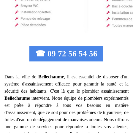
☎ 09 72 56 54 56
Dans la ville de
Bellechaume
, il est essentiel de disposer d'un
système d'assainissement efficace pour garantir la santé et la
sécurité des habitants. C'est là que le plombier assainissement
Bellechaume
intervient. Notre équipe de plombiers expérimentés
est prête à répondre à tous vos besoins en matière
d'assainissement, que ce soit pour des problèmes de tuyauterie, de
fuites d'eau ou de dégagement de mauvaises odeurs. Nous offrons
une gamme de services pour répondre à toutes vos attentes,