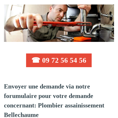
☎ 09 72 56 54 56
Envoyer une demande via notre
forumulaire pour votre demande
concernant: Plombier assainissement
Bellechaume