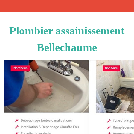
Plombier assainissement
Bellechaume