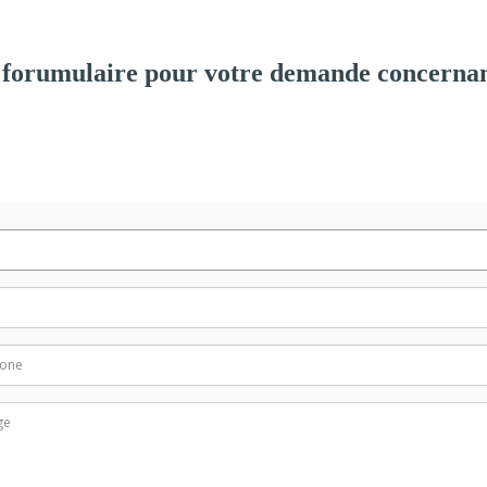
 forumulaire pour votre demande concernan