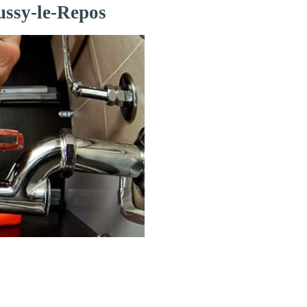
ussy-le-Repos