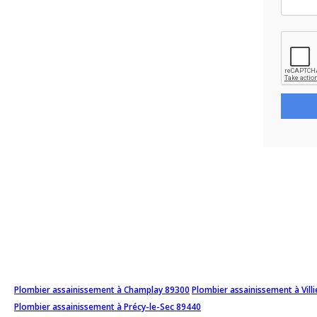
Plombier assainissement à Champlay 89300
Plombier assainissement à Vill
Plombier assainissement à Précy-le-Sec 89440