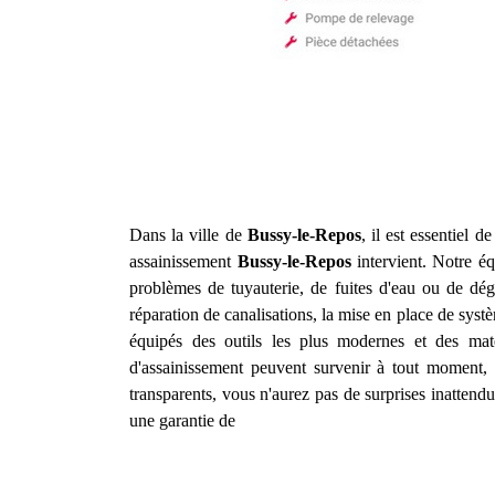
Dans la ville de
Bussy-le-Repos
, il est essentiel 
assainissement
Bussy-le-Repos
intervient. Notre éq
problèmes de tuyauterie, de fuites d'eau ou de d
réparation de canalisations, la mise en place de syst
équipés des outils les plus modernes et des mat
d'assainissement peuvent survenir à tout moment, c
transparents, vous n'aurez pas de surprises inatten
une garantie de