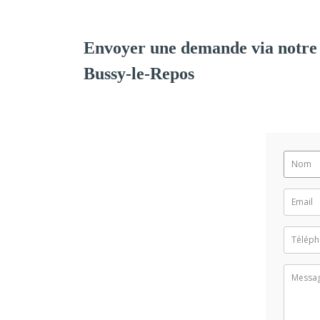
Envoyer une demande via notre
Bussy-le-Repos