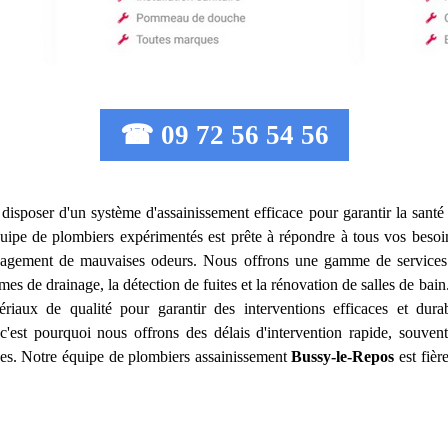
☎ 09 72 56 54 56
de disposer d'un système d'assainissement efficace pour garantir la santé
uipe de plombiers expérimentés est prête à répondre à tous vos besoin
égagement de mauvaises odeurs. Nous offrons une gamme de services 
èmes de drainage, la détection de fuites et la rénovation de salles de b
ériaux de qualité pour garantir des interventions efficaces et du
'est pourquoi nous offrons des délais d'intervention rapide, souvent
dues. Notre équipe de plombiers assainissement
Bussy-le-Repos
est fièr