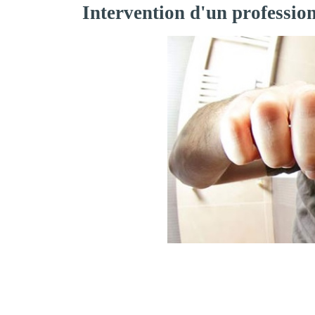
Intervention d'un professio