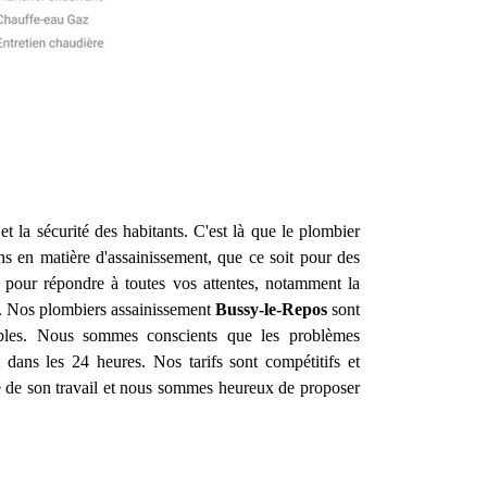
 et la sécurité des habitants. C'est là que le plombier
s en matière d'assainissement, que ce soit pour des
pour répondre à toutes vos attentes, notamment la
ain. Nos plombiers assainissement
Bussy-le-Repos
sont
rables. Nous sommes conscients que les problèmes
 dans les 24 heures. Nos tarifs sont compétitifs et
e de son travail et nous sommes heureux de proposer