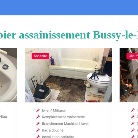
ier assainissement Bussy-le