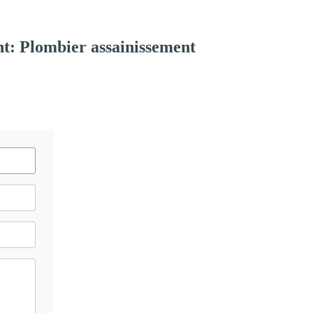
t: Plombier assainissement