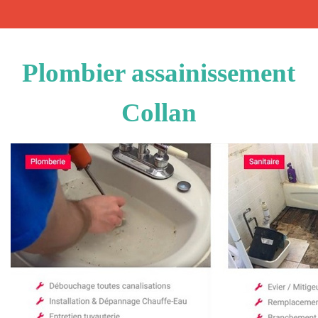
Plombier assainissement
Collan