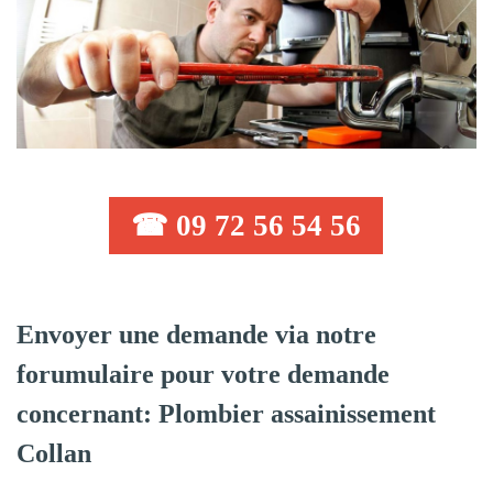
☎ 09 72 56 54 56
Envoyer une demande via notre
forumulaire pour votre demande
concernant: Plombier assainissement
Collan