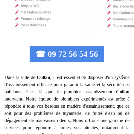
☎ 09 72 56 54 56
Dans la ville de
Collan
, il est essentiel de disposer d'un système
d'assainissement efficace pour garantir la santé et la sécurité des
habitants. C'est là que le plombier assainissement
Collan
intervient. Notre équipe de plombiers expérimentés est prête à
répondre à tous vos besoins en matière d'assainissement, que ce
soit pour des problèmes de tuyauterie, de fuites d'eau ou de
dégagement de mauvaises odeurs. Nous offrons une gamme de
services pour répondre à toutes vos attentes, notamment la