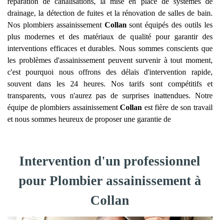
réparation de canalisations, la mise en place de systèmes de
drainage, la détection de fuites et la rénovation de salles de bain.
Nos plombiers assainissement
Collan
sont équipés des outils les
plus modernes et des matériaux de qualité pour garantir des
interventions efficaces et durables. Nous sommes conscients que
les problèmes d'assainissement peuvent survenir à tout moment,
c'est pourquoi nous offrons des délais d'intervention rapide,
souvent dans les 24 heures. Nos tarifs sont compétitifs et
transparents, vous n'aurez pas de surprises inattendues. Notre
équipe de plombiers assainissement
Collan
est fière de son travail
et nous sommes heureux de proposer une garantie de
Intervention d'un professionnel
pour Plombier assainissement à
Collan