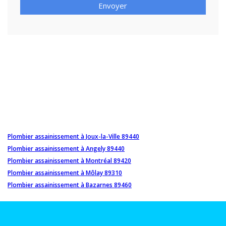
Envoyer
Plombier assainissement à Joux-la-Ville 89440
Plombier assainissement à Angely 89440
Plombier assainissement à Montréal 89420
Plombier assainissement à Môlay 89310
Plombier assainissement à Bazarnes 89460