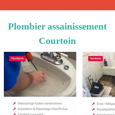
Plombier assainissement
Courtoin