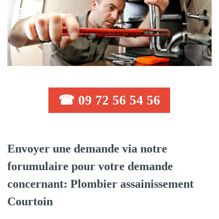
☎ 09 72 56 54 56
Envoyer une demande via notre
forumulaire pour votre demande
concernant: Plombier assainissement
Courtoin