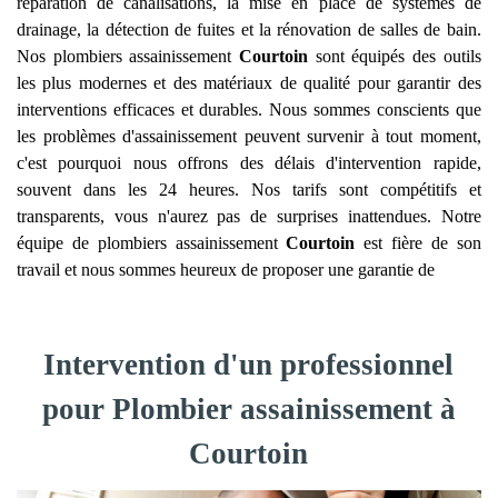
réparation de canalisations, la mise en place de systèmes de
drainage, la détection de fuites et la rénovation de salles de bain.
Nos plombiers assainissement
Courtoin
sont équipés des outils
les plus modernes et des matériaux de qualité pour garantir des
interventions efficaces et durables. Nous sommes conscients que
les problèmes d'assainissement peuvent survenir à tout moment,
c'est pourquoi nous offrons des délais d'intervention rapide,
souvent dans les 24 heures. Nos tarifs sont compétitifs et
transparents, vous n'aurez pas de surprises inattendues. Notre
équipe de plombiers assainissement
Courtoin
est fière de son
travail et nous sommes heureux de proposer une garantie de
Intervention d'un professionnel
pour Plombier assainissement à
Courtoin