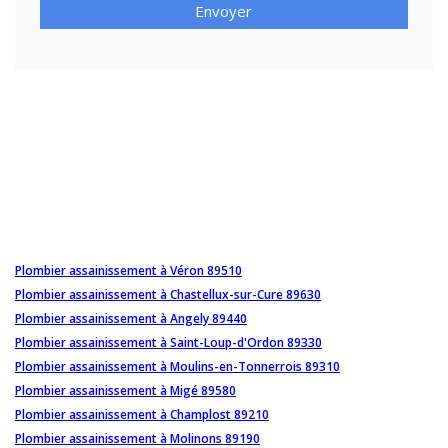
Envoyer
Plombier assainissement à Véron 89510
Plombier assainissement à Chastellux-sur-Cure 89630
Plombier assainissement à Angely 89440
Plombier assainissement à Saint-Loup-d'Ordon 89330
Plombier assainissement à Moulins-en-Tonnerrois 89310
Plombier assainissement à Migé 89580
Plombier assainissement à Champlost 89210
Plombier assainissement à Molinons 89190