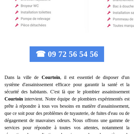
☎ 09 72 56 54 56
Dans la ville de
Courtoin
, il est essentiel de disposer d'un
système d'assainissement efficace pour garantir la santé et la
sécurité des habitants. C'est là que le plombier assainissement
Courtoin
intervient. Notre équipe de plombiers expérimentés est
prête à répondre à tous vos besoins en matière d'assainissement,
que ce soit pour des problèmes de tuyauterie, de fuites d'eau ou de
dégagement de mauvaises odeurs. Nous offrons une gamme de
services pour répondre à toutes vos attentes, notamment la