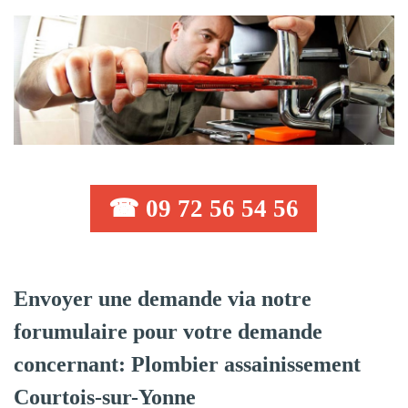
☎ 09 72 56 54 56
Envoyer une demande via notre
forumulaire pour votre demande
concernant: Plombier assainissement
Courtois-sur-Yonne