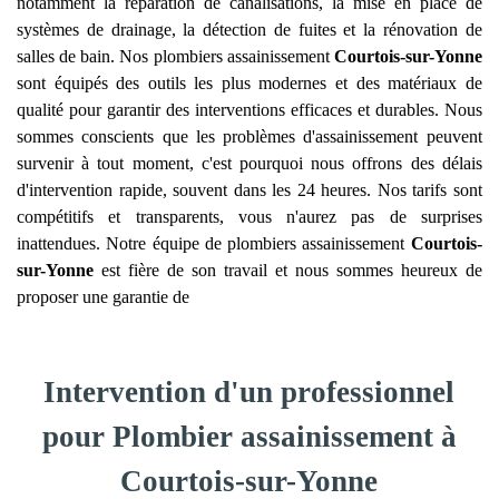
notamment la réparation de canalisations, la mise en place de
systèmes de drainage, la détection de fuites et la rénovation de
salles de bain. Nos plombiers assainissement
Courtois-sur-Yonne
sont équipés des outils les plus modernes et des matériaux de
qualité pour garantir des interventions efficaces et durables. Nous
sommes conscients que les problèmes d'assainissement peuvent
survenir à tout moment, c'est pourquoi nous offrons des délais
d'intervention rapide, souvent dans les 24 heures. Nos tarifs sont
compétitifs et transparents, vous n'aurez pas de surprises
inattendues. Notre équipe de plombiers assainissement
Courtois-
sur-Yonne
est fière de son travail et nous sommes heureux de
proposer une garantie de
Intervention d'un professionnel
pour Plombier assainissement à
Courtois-sur-Yonne