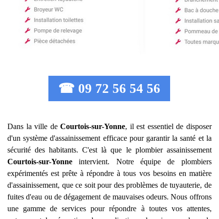
☎ 09 72 56 54 56
Dans la ville de
Courtois-sur-Yonne
, il est essentiel de disposer
d'un système d'assainissement efficace pour garantir la santé et la
sécurité des habitants. C'est là que le plombier assainissement
Courtois-sur-Yonne
intervient. Notre équipe de plombiers
expérimentés est prête à répondre à tous vos besoins en matière
d'assainissement, que ce soit pour des problèmes de tuyauterie, de
fuites d'eau ou de dégagement de mauvaises odeurs. Nous offrons
une gamme de services pour répondre à toutes vos attentes,