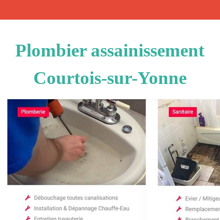
Plombier assainissement
Courtois-sur-Yonne