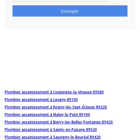
Envoyer
Plombier assainissement à Coulanges-la-Vineuse 89580
Plombier assainissement à Leugny 89130
Plombier assainissement à Rogny-les-Sept-Écluses 89220
Plombier assainissement à Malay-le-Petit 89100
Plombier assainissement à Bierry-les-Belles-Fontaines 89420
Plombier assainissement à Saints-en-Puisaye 89520
Plombier assainissement à Sauvigny-le-Beuréal 89420