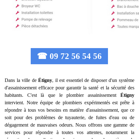
☎ 09 72 56 54 56
Dans la ville de
Étigny
, il est essentiel de disposer d'un système
d'assainissement efficace pour garantir la santé et la sécurité des
habitants. C'est là que le plombier assainissement
Étigny
intervient. Notre équipe de plombiers expérimentés est prête à
répondre à tous vos besoins en matière d'assainissement, que ce
soit pour des problèmes de tuyauterie, de fuites d'eau ou de
dégagement de mauvaises odeurs. Nous offrons une gamme de
services pour répondre à toutes vos attentes, notamment la