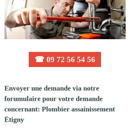
☎ 09 72 56 54 56
Envoyer une demande via notre
forumulaire pour votre demande
concernant: Plombier assainissement
Étigny