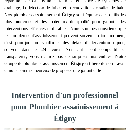
réparation de canalisations, la mise en place de systèmes de
drainage, la détection de fuites et la rénovation de salles de bain.
Nos plombiers assainissement
Étigny
sont équipés des outils les
plus modernes et des matériaux de qualité pour garantir des
interventions efficaces et durables. Nous sommes conscients que
les problèmes d'assainissement peuvent survenir à tout moment,
c'est pourquoi nous offrons des délais d'intervention rapide,
souvent dans les 24 heures. Nos tarifs sont compétitifs et
transparents, vous n'aurez pas de surprises inattendues. Notre
équipe de plombiers assainissement
Étigny
est fière de son travail
et nous sommes heureux de proposer une garantie de
Intervention d'un professionnel
pour Plombier assainissement à
Étigny