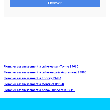
Envoyer
Plombier assainissement à Lichères-sur-Yonne 89660
Plombier assainissement à Lichères-près-Aigremont 89800
Plombier assainissement à Thorey 89430
Plombier assainissement à Montillot 89660
Plombier assainissement à Annay-sur-Serein 89310