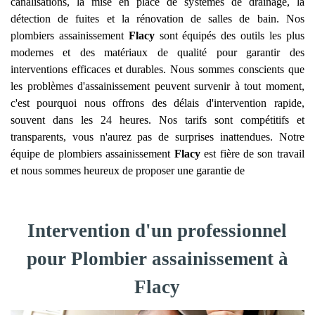
canalisations, la mise en place de systèmes de drainage, la
détection de fuites et la rénovation de salles de bain. Nos
plombiers assainissement
Flacy
sont équipés des outils les plus
modernes et des matériaux de qualité pour garantir des
interventions efficaces et durables. Nous sommes conscients que
les problèmes d'assainissement peuvent survenir à tout moment,
c'est pourquoi nous offrons des délais d'intervention rapide,
souvent dans les 24 heures. Nos tarifs sont compétitifs et
transparents, vous n'aurez pas de surprises inattendues. Notre
équipe de plombiers assainissement
Flacy
est fière de son travail
et nous sommes heureux de proposer une garantie de
Intervention d'un professionnel
pour Plombier assainissement à
Flacy