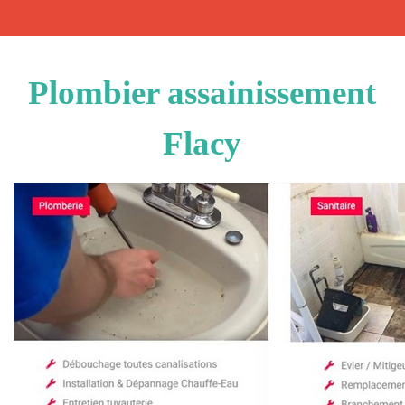
Plombier assainissement
Flacy