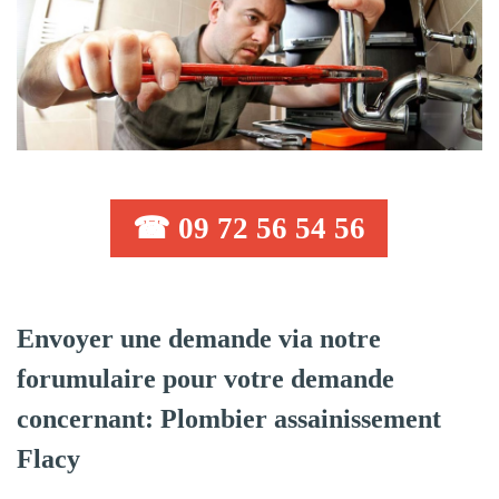
☎ 09 72 56 54 56
Envoyer une demande via notre
forumulaire pour votre demande
concernant: Plombier assainissement
Flacy