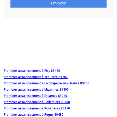
Envoyer
Plombier assainissement à Pisy 89420
Plombier assainissement à Yrouerre 89700
Plombier assainissement à La Chapelle-sur-Oreuse 89260
Plombier assainissement à Migennes 89400
Plombier assainissement à Escamps 89240
Plombier assainissement à Collemiers 89100
Plombier assainissement à Ronchères 89170
Plombier assainissement à Rugny 89430