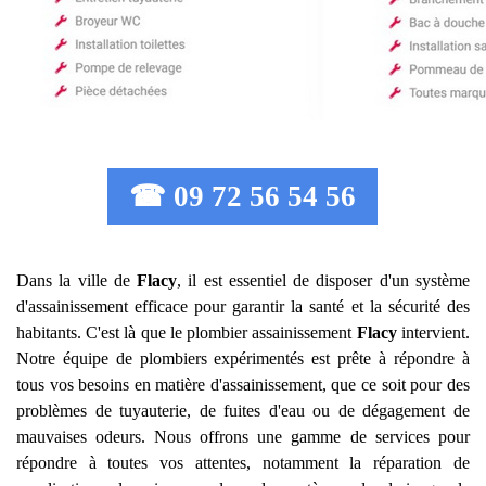
☎ 09 72 56 54 56
Dans la ville de
Flacy
, il est essentiel de disposer d'un système
d'assainissement efficace pour garantir la santé et la sécurité des
habitants. C'est là que le plombier assainissement
Flacy
intervient.
Notre équipe de plombiers expérimentés est prête à répondre à
tous vos besoins en matière d'assainissement, que ce soit pour des
problèmes de tuyauterie, de fuites d'eau ou de dégagement de
mauvaises odeurs. Nous offrons une gamme de services pour
répondre à toutes vos attentes, notamment la réparation de