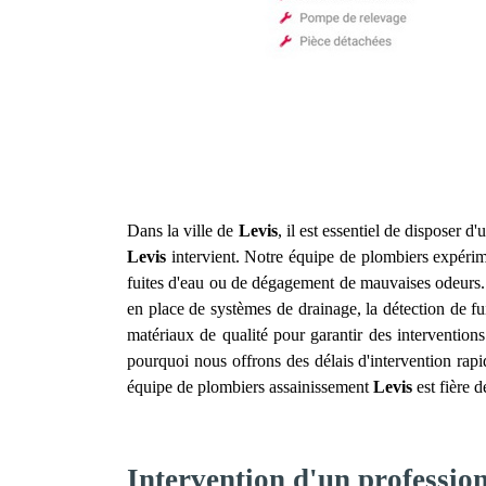
Dans la ville de
Levis
, il est essentiel de disposer d
Levis
intervient. Notre équipe de plombiers expérime
fuites d'eau ou de dégagement de mauvaises odeurs. 
en place de systèmes de drainage, la détection de fu
matériaux de qualité pour garantir des interventio
pourquoi nous offrons des délais d'intervention rapi
équipe de plombiers assainissement
Levis
est fière 
Intervention d'un professio