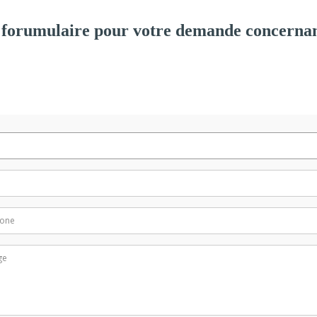
 forumulaire pour votre demande concernan