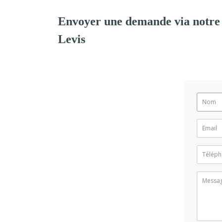
Envoyer une demande via notre
Levis