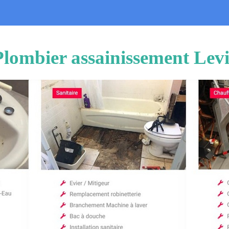
Plombier assainissement Levi