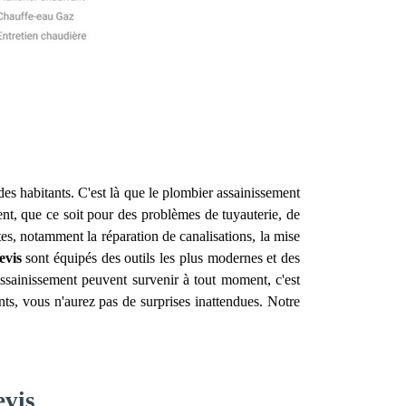
é des habitants. C'est là que le plombier assainissement
nt, que ce soit pour des problèmes de tuyauterie, de
s, notamment la réparation de canalisations, la mise
evis
sont équipés des outils les plus modernes et des
ssainissement peuvent survenir à tout moment, c'est
nts, vous n'aurez pas de surprises inattendues. Notre
evis