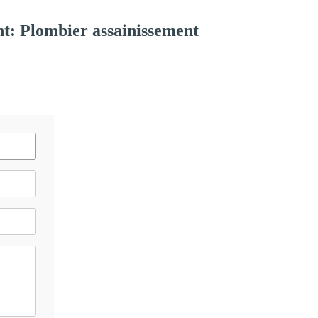
t: Plombier assainissement