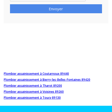
Envoyer
Plombier assainissement à Coutarnoux 89440
Plombier assainissement à Bierry-les-Belles-Fontaines 89420
Plombier assainissement à Tharot 89200
Plombier assainissement à Voisines 89260
Plombier assainissement à Toucy 89130