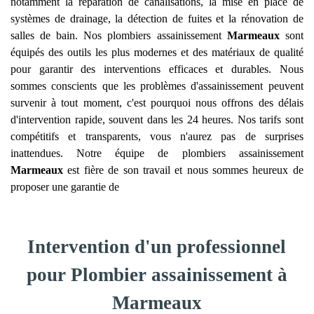
notamment la réparation de canalisations, la mise en place de
systèmes de drainage, la détection de fuites et la rénovation de
salles de bain. Nos plombiers assainissement
Marmeaux
sont
équipés des outils les plus modernes et des matériaux de qualité
pour garantir des interventions efficaces et durables. Nous
sommes conscients que les problèmes d'assainissement peuvent
survenir à tout moment, c'est pourquoi nous offrons des délais
d'intervention rapide, souvent dans les 24 heures. Nos tarifs sont
compétitifs et transparents, vous n'aurez pas de surprises
inattendues. Notre équipe de plombiers assainissement
Marmeaux
est fière de son travail et nous sommes heureux de
proposer une garantie de
Intervention d'un professionnel
pour Plombier assainissement à
Marmeaux