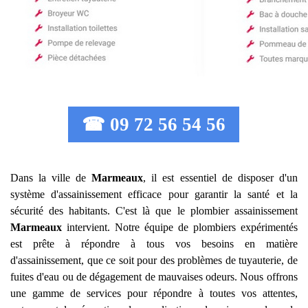
☎ 09 72 56 54 56
Dans la ville de
Marmeaux
, il est essentiel de disposer d'un
système d'assainissement efficace pour garantir la santé et la
sécurité des habitants. C'est là que le plombier assainissement
Marmeaux
intervient. Notre équipe de plombiers expérimentés
est prête à répondre à tous vos besoins en matière
d'assainissement, que ce soit pour des problèmes de tuyauterie, de
fuites d'eau ou de dégagement de mauvaises odeurs. Nous offrons
une gamme de services pour répondre à toutes vos attentes,