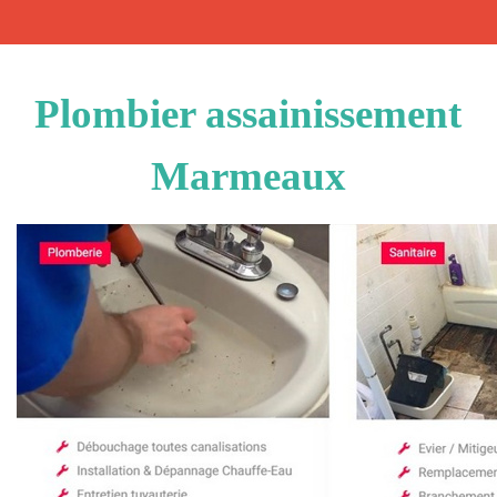
Plombier assainissement
Marmeaux