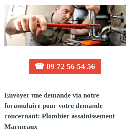
☎ 09 72 56 54 56
Envoyer une demande via notre
forumulaire pour votre demande
concernant: Plombier assainissement
Marmeaux