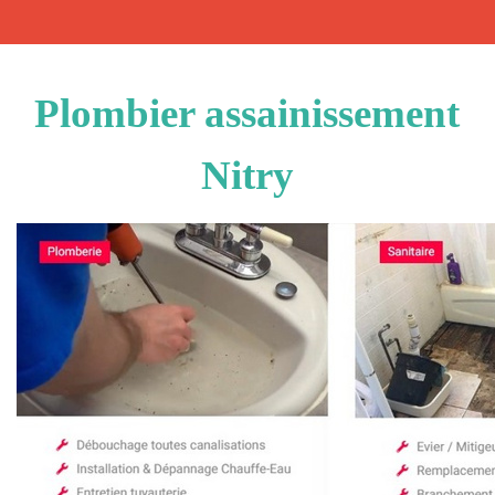
Plombier assainissement
Nitry