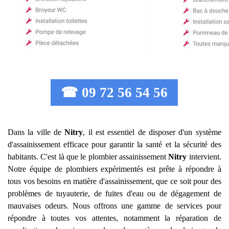
☎ 09 72 56 54 56
Dans la ville de
Nitry
, il est essentiel de disposer d'un système
d'assainissement efficace pour garantir la santé et la sécurité des
habitants. C'est là que le plombier assainissement
Nitry
intervient.
Notre équipe de plombiers expérimentés est prête à répondre à
tous vos besoins en matière d'assainissement, que ce soit pour des
problèmes de tuyauterie, de fuites d'eau ou de dégagement de
mauvaises odeurs. Nous offrons une gamme de services pour
répondre à toutes vos attentes, notamment la réparation de