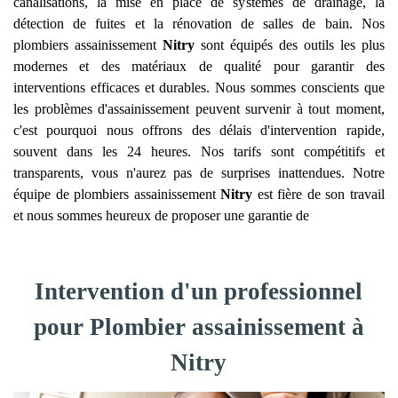
canalisations, la mise en place de systèmes de drainage, la
détection de fuites et la rénovation de salles de bain. Nos
plombiers assainissement
Nitry
sont équipés des outils les plus
modernes et des matériaux de qualité pour garantir des
interventions efficaces et durables. Nous sommes conscients que
les problèmes d'assainissement peuvent survenir à tout moment,
c'est pourquoi nous offrons des délais d'intervention rapide,
souvent dans les 24 heures. Nos tarifs sont compétitifs et
transparents, vous n'aurez pas de surprises inattendues. Notre
équipe de plombiers assainissement
Nitry
est fière de son travail
et nous sommes heureux de proposer une garantie de
Intervention d'un professionnel
pour Plombier assainissement à
Nitry