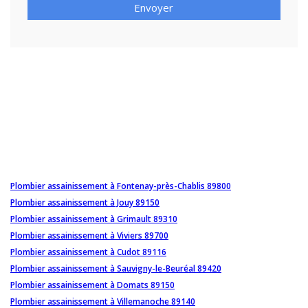
Envoyer
Plombier assainissement à Fontenay-près-Chablis 89800
Plombier assainissement à Jouy 89150
Plombier assainissement à Grimault 89310
Plombier assainissement à Viviers 89700
Plombier assainissement à Cudot 89116
Plombier assainissement à Sauvigny-le-Beuréal 89420
Plombier assainissement à Domats 89150
Plombier assainissement à Villemanoche 89140