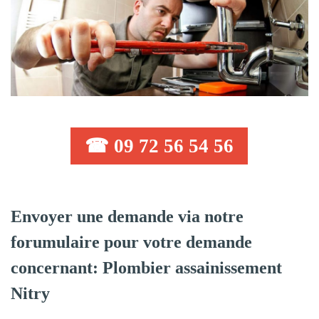
☎ 09 72 56 54 56
Envoyer une demande via notre
forumulaire pour votre demande
concernant: Plombier assainissement
Nitry