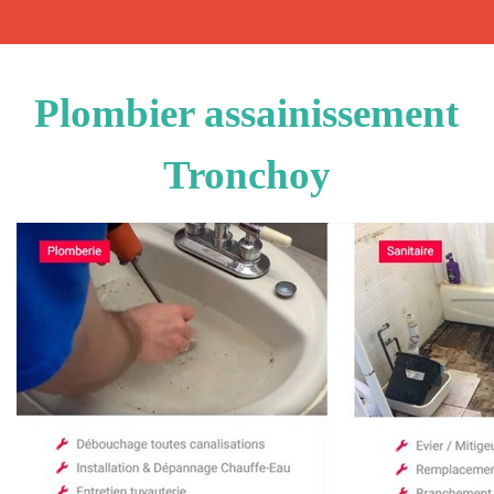
Plombier assainissement
Tronchoy