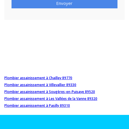
Envoyer
Plombier assainissement à Chailley 89770
Plombier assainissement à Villevallier 89330
Plombier assainissement à Sougères-en-Puisaye 89520
Plombier assainissement à Les Vallées de la Vanne 89320
Plombier assainissement à Pasilly 89310