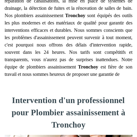
réparation de canalisations, la mise en place de systèmes de
drainage, la détection de fuites et la rénovation de salles de bain.
Nos plombiers assainissement
Tronchoy
sont équipés des outils
les plus modernes et des matériaux de qualité pour garantir des
interventions efficaces et durables. Nous sommes conscients que
les problèmes d'assainissement peuvent survenir à tout moment,
c'est pourquoi nous offrons des délais d'intervention rapide,
souvent dans les 24 heures. Nos tarifs sont compétitifs et
transparents, vous n'aurez pas de surprises inattendues. Notre
équipe de plombiers assainissement
Tronchoy
est fière de son
travail et nous sommes heureux de proposer une garantie de
Intervention d'un professionnel
pour Plombier assainissement à
Tronchoy