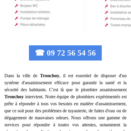
☎ 09 72 56 54 56
Dans la ville de
Tronchoy
, il est essentiel de disposer d'un
système d'assainissement efficace pour garantir la santé et la
sécurité des habitants. C'est là que le plombier assainissement
Tronchoy
intervient. Notre équipe de plombiers expérimentés est
prête à répondre à tous vos besoins en matière d'assainissement,
que ce soit pour des problèmes de tuyauterie, de fuites d'eau ou de
dégagement de mauvaises odeurs. Nous offrons une gamme de
services pour répondre à toutes vos attentes, notamment la