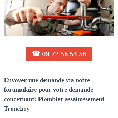
☎ 09 72 56 54 56
Envoyer une demande via notre
forumulaire pour votre demande
concernant: Plombier assainissement
Tronchoy