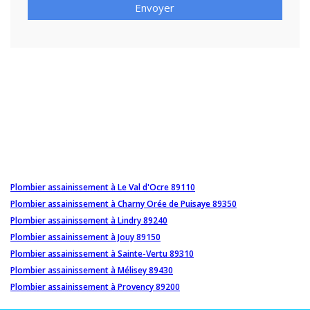
Envoyer
Plombier assainissement à Le Val d'Ocre 89110
Plombier assainissement à Charny Orée de Puisaye 89350
Plombier assainissement à Lindry 89240
Plombier assainissement à Jouy 89150
Plombier assainissement à Sainte-Vertu 89310
Plombier assainissement à Mélisey 89430
Plombier assainissement à Provency 89200