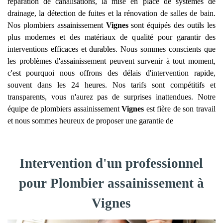
réparation de canalisations, la mise en place de systèmes de
drainage, la détection de fuites et la rénovation de salles de bain.
Nos plombiers assainissement
Vignes
sont équipés des outils les
plus modernes et des matériaux de qualité pour garantir des
interventions efficaces et durables. Nous sommes conscients que
les problèmes d'assainissement peuvent survenir à tout moment,
c'est pourquoi nous offrons des délais d'intervention rapide,
souvent dans les 24 heures. Nos tarifs sont compétitifs et
transparents, vous n'aurez pas de surprises inattendues. Notre
équipe de plombiers assainissement
Vignes
est fière de son travail
et nous sommes heureux de proposer une garantie de
Intervention d'un professionnel
pour Plombier assainissement à
Vignes