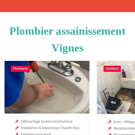
Plombier assainissement
Vignes