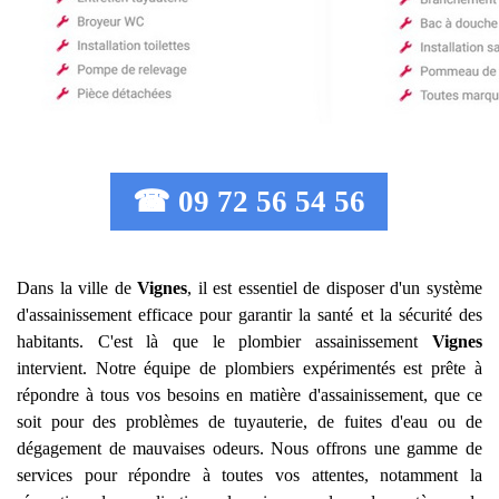
☎ 09 72 56 54 56
Dans la ville de
Vignes
, il est essentiel de disposer d'un système
d'assainissement efficace pour garantir la santé et la sécurité des
habitants. C'est là que le plombier assainissement
Vignes
intervient. Notre équipe de plombiers expérimentés est prête à
répondre à tous vos besoins en matière d'assainissement, que ce
soit pour des problèmes de tuyauterie, de fuites d'eau ou de
dégagement de mauvaises odeurs. Nous offrons une gamme de
services pour répondre à toutes vos attentes, notamment la