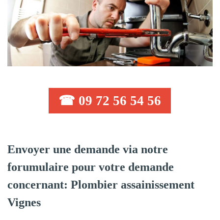
☎ 09 72 56 54 56
Envoyer une demande via notre
forumulaire pour votre demande
concernant: Plombier assainissement
Vignes