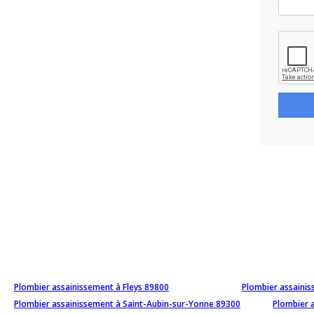
Plombier assainissement à Fleys 89800
Plombier assainis
Plombier assainissement à Saint-Aubin-sur-Yonne 89300
Plombier 