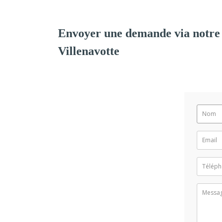
Envoyer une demande via notre
Villenavotte