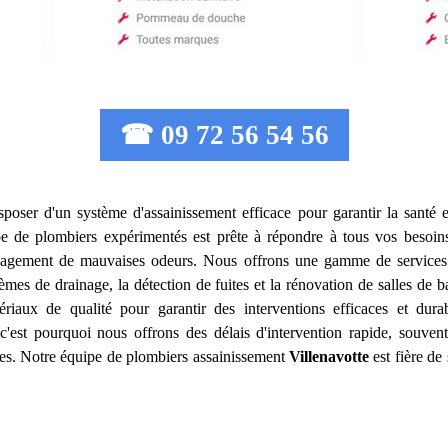
☎ 09 72 56 54 56
disposer d'un système d'assainissement efficace pour garantir la santé e
pe de plombiers expérimentés est prête à répondre à tous vos besoins
égagement de mauvaises odeurs. Nous offrons une gamme de services 
tèmes de drainage, la détection de fuites et la rénovation de salles de
ériaux de qualité pour garantir des interventions efficaces et du
'est pourquoi nous offrons des délais d'intervention rapide, souvent
dues. Notre équipe de plombiers assainissement
Villenavotte
est fière de