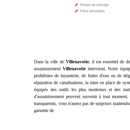
Dans la ville de
Villenavotte
, il est essentiel de 
assainissement
Villenavotte
intervient. Notre équi
problèmes de tuyauterie, de fuites d'eau ou de d
réparation de canalisations, la mise en place de sys
équipés des outils les plus modernes et des mat
d'assainissement peuvent survenir à tout moment, c
transparents, vous n'aurez pas de surprises inatten
garantie de