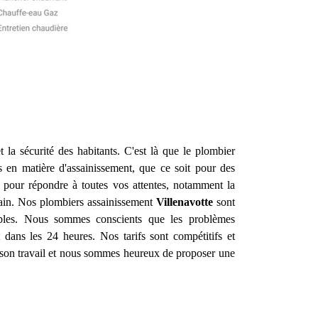
t la sécurité des habitants. C'est là que le plombier
 en matière d'assainissement, que ce soit pour des
pour répondre à toutes vos attentes, notamment la
 bain. Nos plombiers assainissement
Villenavotte
sont
rables. Nous sommes conscients que les problèmes
 dans les 24 heures. Nos tarifs sont compétitifs et
 son travail et nous sommes heureux de proposer une