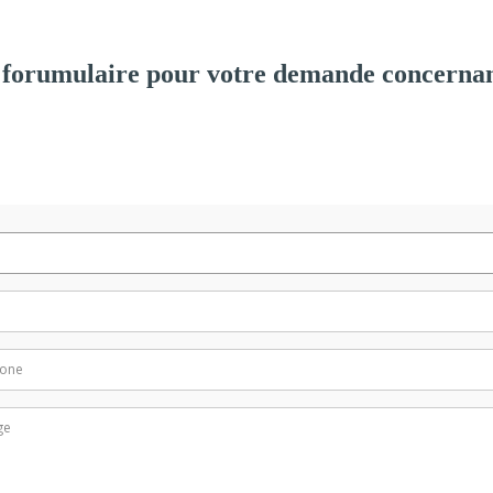
 forumulaire pour votre demande concernan