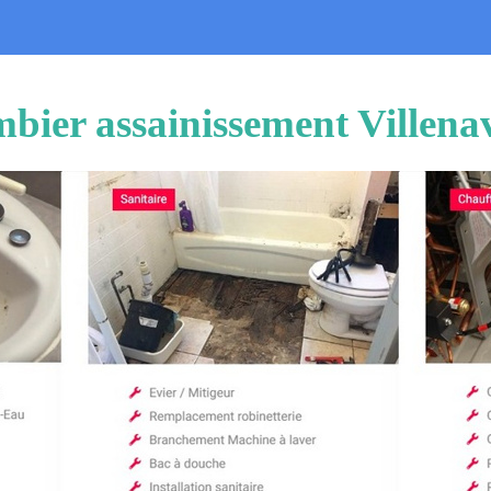
bier assainissement Villena