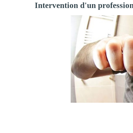
Intervention d'un professio