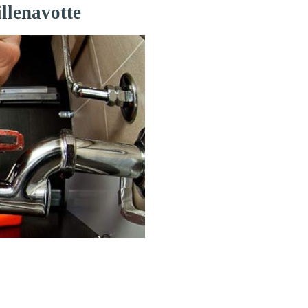
llenavotte