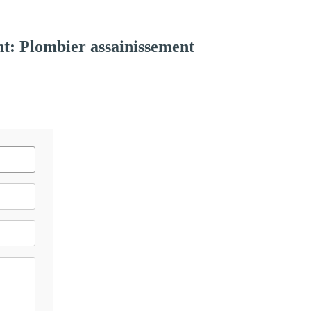
t: Plombier assainissement