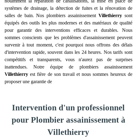
notamment la réparation de canalisations, la mise en place de
systèmes de drainage, la détection de fuites et la rénovation de
salles de bain. Nos plombiers assainissement
Villethierry
sont
équipés des outils les plus modernes et des matériaux de qualité
pour garantir des interventions efficaces et durables. Nous
sommes conscients que les problèmes d'assainissement peuvent
survenir à tout moment, c'est pourquoi nous offrons des délais
d'intervention rapide, souvent dans les 24 heures. Nos tarifs sont
compétitifs et transparents, vous n'aurez pas de surprises
inattendues. Notre équipe de plombiers assainissement
Villethierry
est fière de son travail et nous sommes heureux de
proposer une garantie de
Intervention d'un professionnel
pour Plombier assainissement à
Villethierry