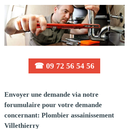
☎ 09 72 56 54 56
Envoyer une demande via notre
forumulaire pour votre demande
concernant: Plombier assainissement
Villethierry