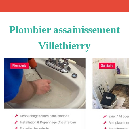
Plombier assainissement
Villethierry