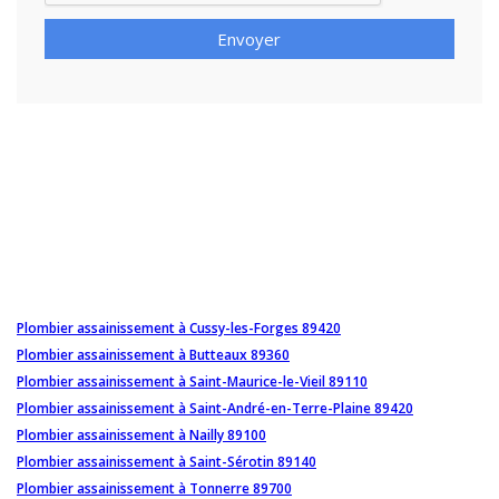
Envoyer
Plombier assainissement à Cussy-les-Forges 89420
Plombier assainissement à Butteaux 89360
Plombier assainissement à Saint-Maurice-le-Vieil 89110
Plombier assainissement à Saint-André-en-Terre-Plaine 89420
Plombier assainissement à Nailly 89100
Plombier assainissement à Saint-Sérotin 89140
Plombier assainissement à Tonnerre 89700