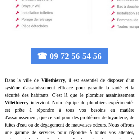
☎ 09 72 56 54 56
Dans la ville de
Villethierry
, il est essentiel de disposer d'un
système d'assainissement efficace pour garantir la santé et la
sécurité des habitants. C'est là que le plombier assainissement
Villethierry
intervient. Notre équipe de plombiers expérimentés
est prête à répondre à tous vos besoins en matière
d'assainissement, que ce soit pour des problèmes de tuyauterie, de
fuites d'eau ou de dégagement de mauvaises odeurs. Nous offrons
une gamme de services pour répondre à toutes vos attentes,