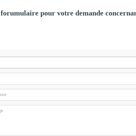
 forumulaire pour votre demande concernan