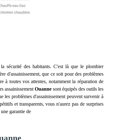
 la sécurité des habitants. C'est là que le plombier
ère d'assainissement, que ce soit pour des problèmes
 à toutes vos attentes, notamment la réparation de
ers assainissement
Ouanne
sont équipés des outils les
ue les problèmes d'assainissement peuvent survenir à
titifs et transparents, vous n'aurez pas de surprises
 une garantie de
Ouanne