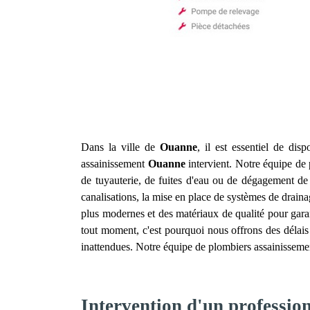
Dans la ville de
Ouanne
, il est essentiel de dis
assainissement
Ouanne
intervient. Notre équipe de 
de tuyauterie, de fuites d'eau ou de dégagement d
canalisations, la mise en place de systèmes de draina
plus modernes et des matériaux de qualité pour gara
tout moment, c'est pourquoi nous offrons des délais 
inattendues. Notre équipe de plombiers assainissem
Intervention d'un professi