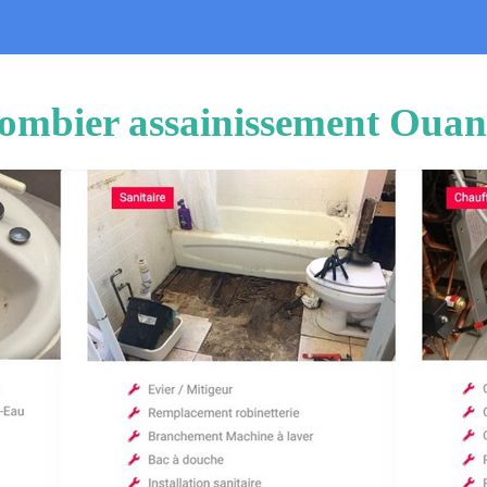
ombier assainissement Oua