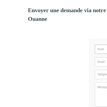
Envoyer une demande via notre
Ouanne