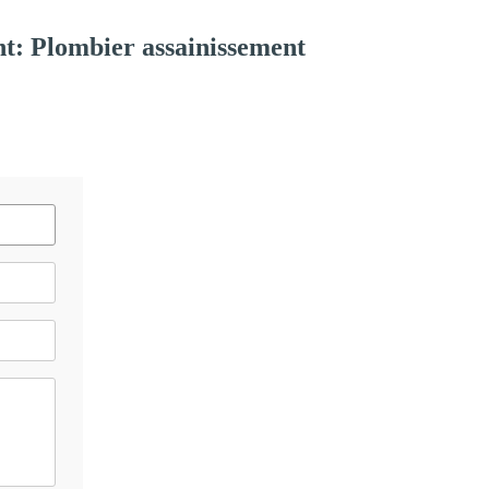
t: Plombier assainissement