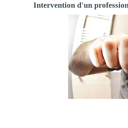
Intervention d'un professio