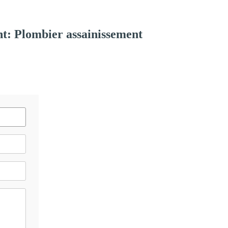
t: Plombier assainissement