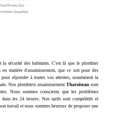
t la sécurité des habitants. C'est là que le plombier
 en matière d'assainissement, que ce soit pour des
pour répondre à toutes vos attentes, notamment la
e bain. Nos plombiers assainissement
Tharoiseau
sont
rables. Nous sommes conscients que les problèmes
 dans les 24 heures. Nos tarifs sont compétitifs et
 son travail et nous sommes heureux de proposer une