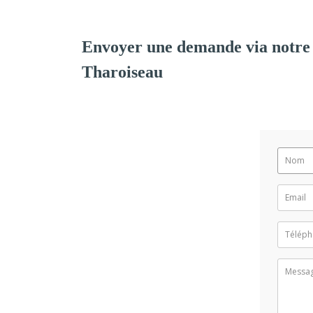
Envoyer une demande via notre
Tharoiseau