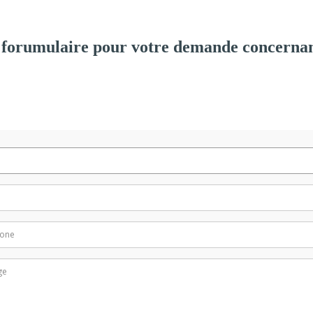
 forumulaire pour votre demande concernan