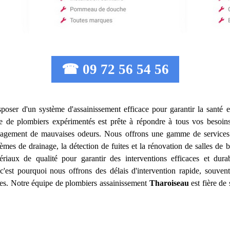
☎ 09 72 56 54 56
disposer d'un système d'assainissement efficace pour garantir la santé e
e de plombiers expérimentés est prête à répondre à tous vos besoins
égagement de mauvaises odeurs. Nous offrons une gamme de services 
tèmes de drainage, la détection de fuites et la rénovation de salles d
ériaux de qualité pour garantir des interventions efficaces et du
'est pourquoi nous offrons des délais d'intervention rapide, souvent
dues. Notre équipe de plombiers assainissement
Tharoiseau
est fière de