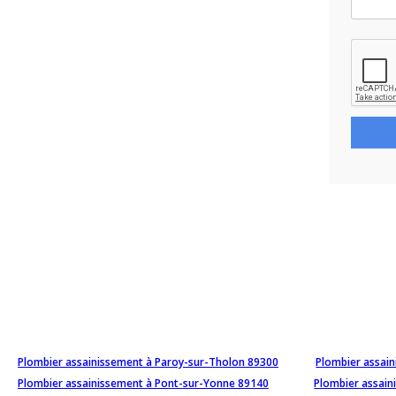
Plombier assainissement à Paroy-sur-Tholon 89300
Plombier assai
Plombier assainissement à Pont-sur-Yonne 89140
Plombier assain