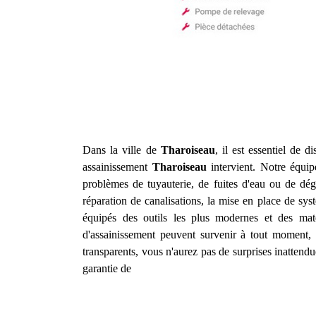
Dans la ville de
Tharoiseau
, il est essentiel de 
assainissement
Tharoiseau
intervient. Notre équip
problèmes de tuyauterie, de fuites d'eau ou de d
réparation de canalisations, la mise en place de sys
équipés des outils les plus modernes et des mat
d'assainissement peuvent survenir à tout moment, c
transparents, vous n'aurez pas de surprises inatten
garantie de