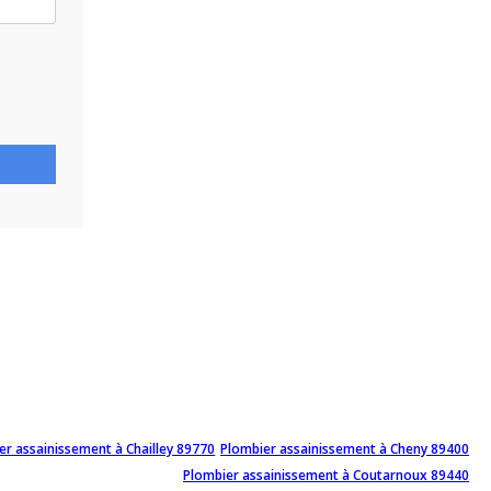
er assainissement à Chailley 89770
Plombier assainissement à Cheny 89400
Plombier assainissement à Coutarnoux 89440