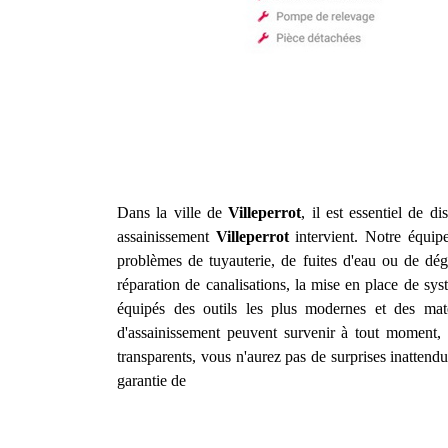
Dans la ville de
Villeperrot
, il est essentiel de d
assainissement
Villeperrot
intervient. Notre équip
problèmes de tuyauterie, de fuites d'eau ou de d
réparation de canalisations, la mise en place de sy
équipés des outils les plus modernes et des mat
d'assainissement peuvent survenir à tout moment, c
transparents, vous n'aurez pas de surprises inatten
garantie de