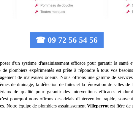
☎ 09 72 56 54 56
isposer d'un système d'assainissement efficace pour garantir la santé e
e de plombiers expérimentés est prête à répondre à tous vos besoins
égagement de mauvaises odeurs. Nous offrons une gamme de services 
stèmes de drainage, la détection de fuites et la rénovation de salles d
ériaux de qualité pour garantir des interventions efficaces et du
'est pourquoi nous offrons des délais d'intervention rapide, souvent
dues. Notre équipe de plombiers assainissement
Villeperrot
est fière de