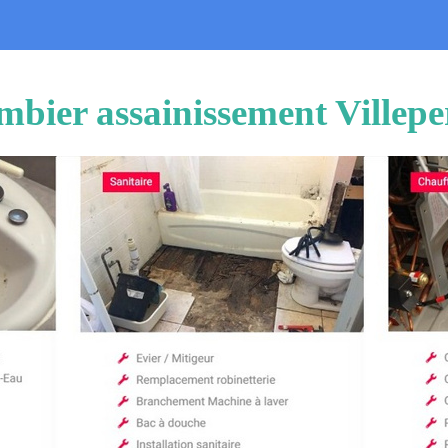
mbier assainissement Villepe