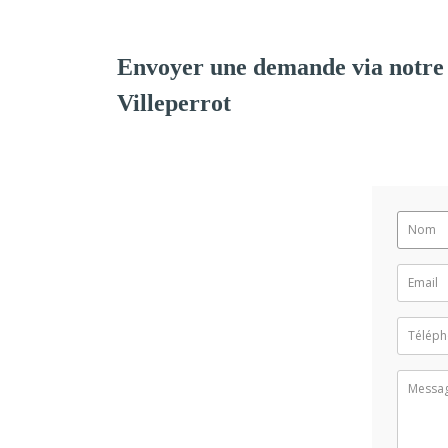
Envoyer une demande via notre
Villeperrot