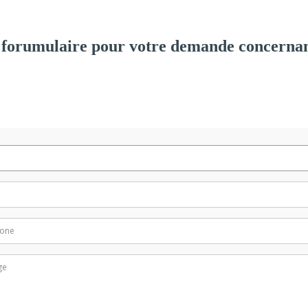
 forumulaire pour votre demande concernan