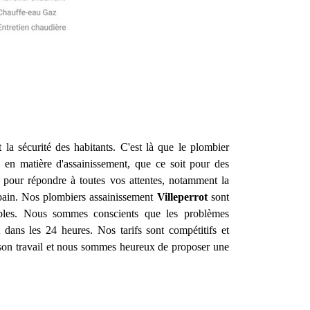
t la sécurité des habitants. C'est là que le plombier
 en matière d'assainissement, que ce soit pour des
pour répondre à toutes vos attentes, notamment la
e bain. Nos plombiers assainissement
Villeperrot
sont
rables. Nous sommes conscients que les problèmes
 dans les 24 heures. Nos tarifs sont compétitifs et
 son travail et nous sommes heureux de proposer une