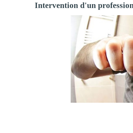
Intervention d'un professio