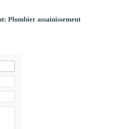
t: Plombier assainissement